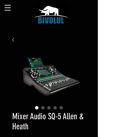
Mixer Audio SQ-5 Allen &
Heath