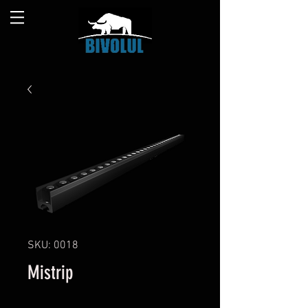
SKU: 0018
Mistrip