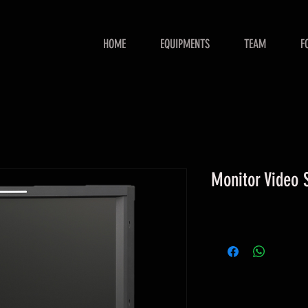
HOME
EQUIPMENTS
TEAM
F
Monitor Video 