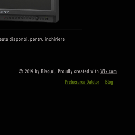
este disponbil pentru inchiriere
© 2019 by Bivolul. Proudly created with
Wix.com
Prelucrarea Datelor
Blog