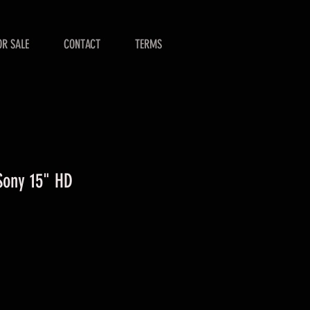
OR SALE
CONTACT
TERMS
Sony 15" HD